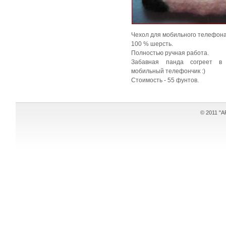
Чехол для мобильного телефона
100 % шерсть.
Полностью ручная работа.
Забавная панда согреет в
мобильный телефончик :)
Стоимость - 55 фунтов.
© 2011 "AR