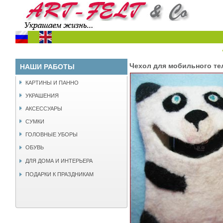
Чехол для мобильного т
НАШИ РАБОТЫ
КАРТИНЫ И ПАННО
УКРАШЕНИЯ
АКСЕССУАРЫ
СУМКИ
ГОЛОВНЫЕ УБОРЫ
ОБУВЬ
ДЛЯ ДОМА И ИНТЕРЬЕРА
ПОДАРКИ К ПРАЗДНИКАМ