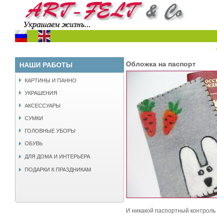
Обложка на паспорт
НАШИ РАБОТЫ
КАРТИНЫ И ПАННО
УКРАШЕНИЯ
АКСЕССУАРЫ
СУМКИ
ГОЛОВНЫЕ УБОРЫ
ОБУВЬ
ДЛЯ ДОМА И ИНТЕРЬЕРА
ПОДАРКИ К ПРАЗДНИКАМ
И никакой паспортный контроль